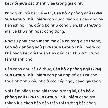
kết nối giữa các thành viên trong gia đình.
Không chỉ nổi bật về vị trí,
Căn hộ 2 phòng ngủ (2PN)
Sun Group Thủ Thiêm
còn được đánh giá cao nhờ hệ
tiện ích nội khu đồng bộ như công viên, khu thương
mại và khu sinh hoạt cộng đồng.
Nhờ sự phát triển mạnh mẽ của hạ tầng giao thông,
Căn hộ 2 phòng ngủ (2PN) Sun Group Thủ Thiêm
có
khả năng kết nối thuận tiện đến các khu vực trung
tâm thành phố.
Bên cạnh nhu cầu ở thực,
Căn hộ 2 phòng ngủ (2PN)
Sun Group Thủ Thiêm
còn phù hợp để đầu tư cho
thuê nhờ nhu cầu nhà ở cao cấp ngày càng gia tăng.
Với tiềm năng tăng giá trong tương lai,
Căn hộ 2
phòng ngủ (2PN) Sun Group Thủ Thiêm
đang trở
thành lựa chọn hấp dẫn trên thị trường bất động