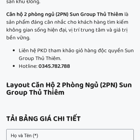
sản khu Đông.
Căn hộ 2 phòng ngủ (2PN) Sun Group Thủ Thiêm
là
sản phẩm đáng cân nhắc cho khách hàng tìm kiếm
không gian sống hiện đại, vị trí trung tâm và giá trị
bền vững.
Liên hệ PKD tham khảo giỏ hàng độc quyền Sun
Group Thủ Thiêm.
Hotline:
0345.782.788
Layout Căn Hộ 2 Phòng Ngủ (2PN) Sun
Group Thủ Thiêm
TẢI BẢNG GIÁ CHI TIẾT