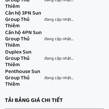
Group Thủ
đang cập nhật…
Thiêm
Căn hộ 3PN Sun
Group Thủ
đang cập nhật…
Thiêm
Căn hộ 4PN Sun
Group Thủ
đang cập nhật…
Thiêm
Duplex Sun
Group Thủ
đang cập nhật…
Thiêm
Penthouse Sun
Group Thủ
đang cập nhật…
Thiêm
TẢI BẢNG GIÁ CHI TIẾT