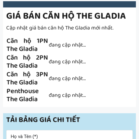
GIÁ BÁN CĂN HỘ THE GLADIA
Cập nhật giá bán căn hộ The Gladia mới nhất.
Căn hộ 1PN
đang cập nhật…
The Gladia
Căn hộ 2PN
đang cập nhật…
The Gladia
Căn hộ 3PN
đang cập nhật…
The Gladia
Penthouse
đang cập nhật…
The Gladia
TẢI BẢNG GIÁ CHI TIẾT