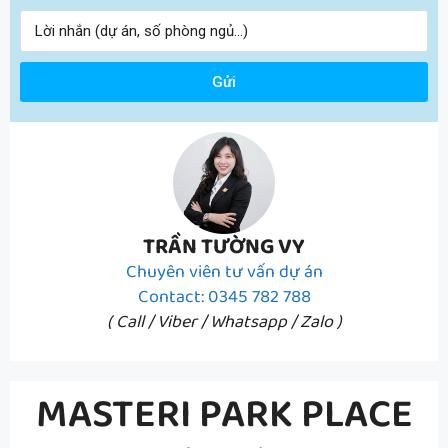
Gửi
TRẦN TƯỜNG VY
Chuyên viên tư vấn dự án
Contact: 0345 782 788
( Call / Viber / Whatsapp / Zalo )
MASTERI PARK PLACE