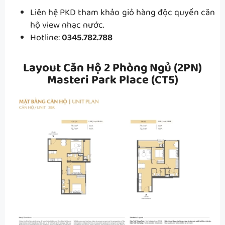
Liên hệ PKD tham khảo giỏ hàng độc quyền căn
hộ view nhạc nước.
Hotline:
0345.782.788
Layout Căn Hộ 2 Phòng Ngủ (2PN)
Masteri Park Place (CT5)