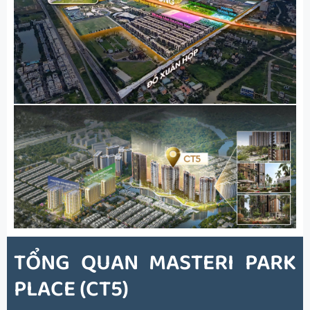
TỔNG QUAN
MASTERI PARK
PLACE (CT5)