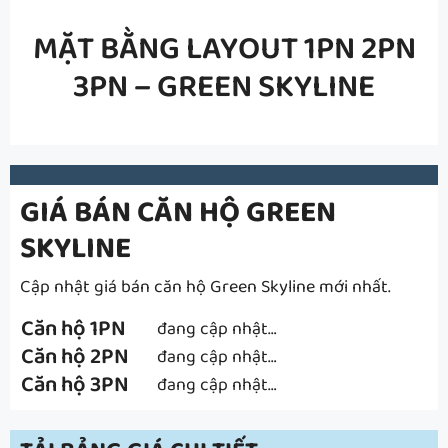
MẶT BẰNG LAYOUT
1PN 2PN
3PN – GREEN SKYLINE
GIÁ BÁN CĂN HỘ GREEN
SKYLINE
Cập nhật giá bán căn hộ Green Skyline mới nhất.
Căn hộ 1PN
đang cập nhật…
Căn hộ 2PN
đang cập nhật…
Căn hộ 3PN
đang cập nhật…