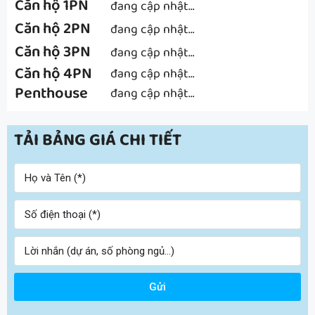
Căn hộ 1PN
đang cập nhật…
Căn hộ 2PN
đang cập nhật…
Căn hộ 3PN
đang cập nhật…
Căn hộ 4PN
đang cập nhật…
Penthouse
đang cập nhật…
TẢI BẢNG GIÁ CHI TIẾT
Gửi