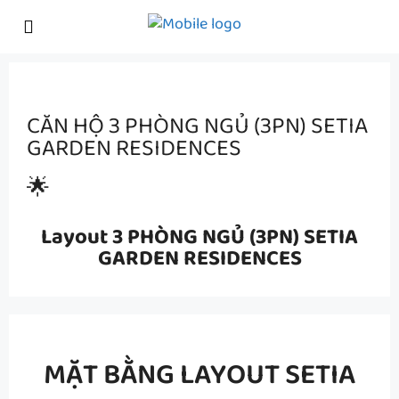
CĂN HỘ 3 PHÒNG NGỦ (3PN) SETIA
GARDEN RESIDENCES
🌟
Layout 3 PHÒNG NGỦ (3PN) SETIA
GARDEN RESIDENCES
MẶT BẰNG LAYOUT SETIA