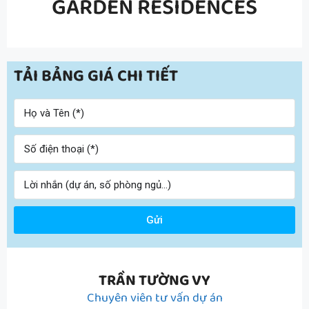
GARDEN RESIDENCES
TẢI BẢNG GIÁ CHI TIẾT
Gửi
TRẦN TƯỜNG VY
Chuyên viên tư vấn dự án