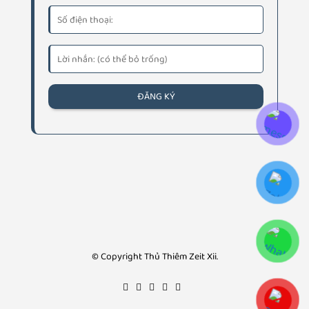
© Copyright Thủ Thiêm Zeit Xii.